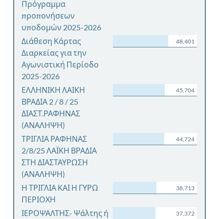
Πρόγραμμα
προπονήσεων
υποδομών 2025-2026
Διάθεση Κάρτας
48,401
Διαρκείας για την
Αγωνιστική Περίοδο
2025-2026
ΕΛΛΗΝΙΚΗ ΛΑΙΚΗ
45,704
ΒΡΑΔΙΑ 2 / 8 / 25
ΔΙΑΣΤ.ΡΑΦΗΝΑΣ
(ΑΝΑΛΗΨΗ)
ΤΡΙΓΛΙΑ ΡΑΦΗΝΑΣ
44,724
2/8/25 ΛΑΪΚΗ ΒΡΑΔΙΑ
ΣΤΗ ΔΙΑΣΤΑΥΡΩΣΗ
(ΑΝΑΛΗΨΗ)
Η ΤΡΙΓΛΙΑ ΚΑΙ Η ΓΥΡΩ
38,713
ΠΕΡΙΟΧΗ
ΙΕΡΟΨΑΛΤΗΣ- Ψάλτης ή
37,372