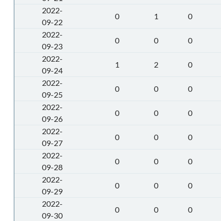
2022-
0
1
0
09-22
2022-
0
0
0
09-23
2022-
1
2
0
09-24
2022-
0
0
0
09-25
2022-
0
0
0
09-26
2022-
0
0
0
09-27
2022-
0
0
0
09-28
2022-
0
0
0
09-29
2022-
0
0
0
09-30