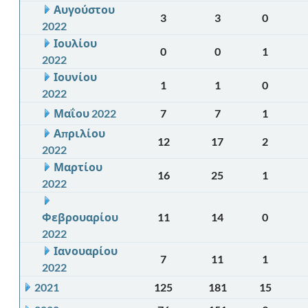
Αυγούστου
3
3
0
2022
Ιουλίου
0
0
1
2022
Ιουνίου
1
1
0
2022
Μαΐου 2022
7
7
1
Απριλίου
12
17
2
2022
Μαρτίου
16
25
1
2022
Φεβρουαρίου
11
14
0
2022
Ιανουαρίου
7
11
1
2022
2021
125
181
15