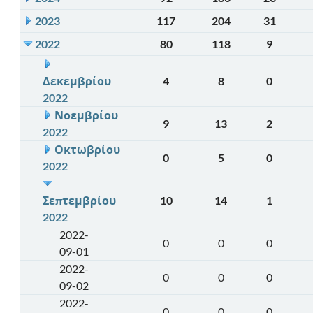
2023
117
204
31
2022
80
118
9
Δεκεμβρίου
4
8
0
2022
Νοεμβρίου
9
13
2
2022
Οκτωβρίου
0
5
0
2022
Σεπτεμβρίου
10
14
1
2022
2022-
0
0
0
09-01
2022-
0
0
0
09-02
2022-
0
0
0