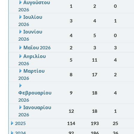
Αυγούστου
1
2
0
2026
Ιουλίου
3
4
1
2026
Ιουνίου
4
5
0
2026
Μαΐου 2026
2
3
3
Απριλίου
5
11
4
2026
Μαρτίου
8
17
2
2026
Φεβρουαρίου
9
18
4
2026
Ιανουαρίου
12
18
1
2026
2025
114
193
25
2024
92
186
26