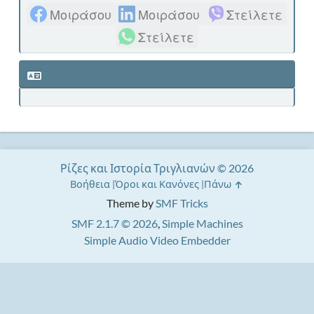
Μοιράσου
Μοιράσου
Στείλετε
Στείλετε
Ρίζες και Ιστορία Τριγλιανών © 2026
Βοήθεια
Όροι και Κανόνες
Πάνω
Theme by
SMF Tricks
SMF 2.1.7 © 2026
,
Simple Machines
Simple Audio Video Embedder