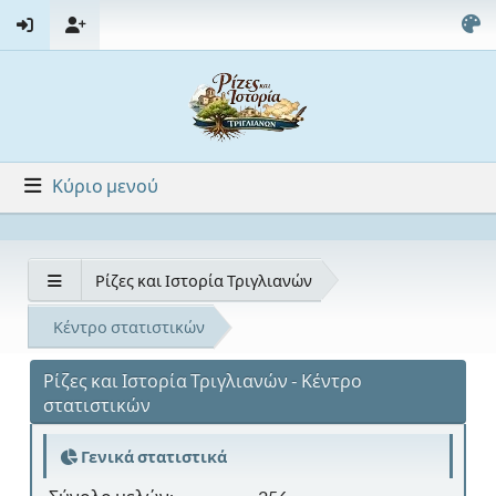
Κύριο μενού
Ρίζες και Ιστορία Τριγλιανών
Κέντρο στατιστικών
Ρίζες και Ιστορία Τριγλιανών - Κέντρο
στατιστικών
Γενικά στατιστικά