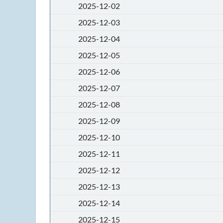
2025-12-02
2025-12-03
2025-12-04
2025-12-05
2025-12-06
2025-12-07
2025-12-08
2025-12-09
2025-12-10
2025-12-11
2025-12-12
2025-12-13
2025-12-14
2025-12-15