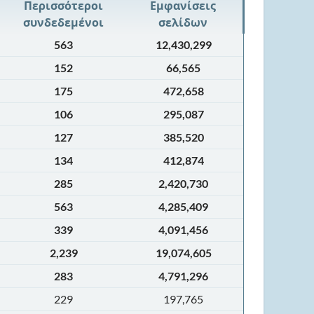
Περισσότεροι
Εμφανίσεις
συνδεδεμένοι
σελίδων
563
12,430,299
152
66,565
175
472,658
106
295,087
127
385,520
134
412,874
285
2,420,730
563
4,285,409
339
4,091,456
2,239
19,074,605
283
4,791,296
229
197,765