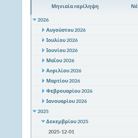
Μηνιαία περίληψη
Νέ
2026
Αυγούστου 2026
Ιουλίου 2026
Ιουνίου 2026
Μαΐου 2026
Απριλίου 2026
Μαρτίου 2026
Φεβρουαρίου 2026
Ιανουαρίου 2026
2025
Δεκεμβρίου 2025
2025-12-01