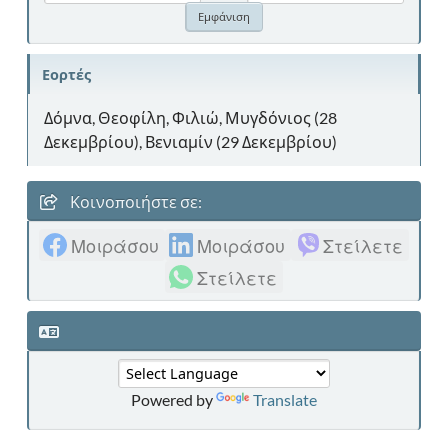
Εορτές
Δόμνα, Θεοφίλη, Φιλιώ, Μυγδόνιος (28
Δεκεμβρίου), Βενιαμίν (29 Δεκεμβρίου)
Κοινοποιήστε σε:
Μοιράσου
Μοιράσου
Στείλετε
Στείλετε
Powered by
Translate