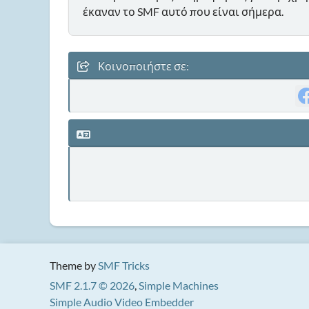
έκαναν το SMF αυτό που είναι σήμερα.
Κοινοποιήστε σε:
Theme by
SMF Tricks
SMF 2.1.7 © 2026
,
Simple Machines
Simple Audio Video Embedder