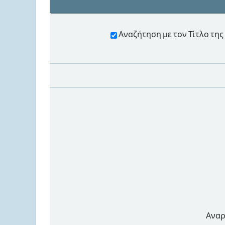
Αναζήτηση με τον Τίτλο τ
Αναρ