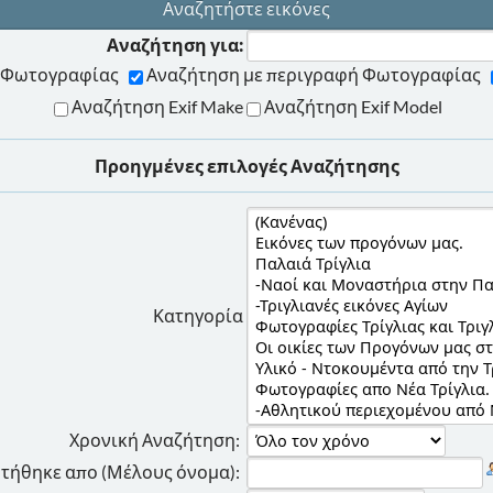
Αναζητήστε εικόνες
Αναζήτηση για:
ης Φωτογραφίας
Αναζήτηση με περιγραφή Φωτογραφίας
Αναζήτηση Exif Make
Αναζήτηση Exif Model
Προηγμένες επιλογές Αναζήτησης
Κατηγορία
Χρονική Αναζήτηση:
τήθηκε απο (Μέλους όνομα):