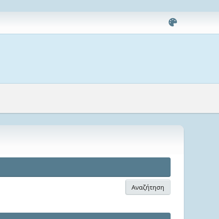
Αναζήτηση