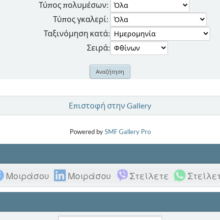
Τύπος πολυμέσων:
Τύπος γκαλερί:
Ταξινόμηση κατά:
Σειρά:
Επιστοφή στην Gallery
Powered by
SMF Gallery Pro
Μοιράσου
Μοιράσου
Στείλετε
Στείλε