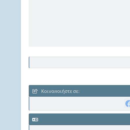
Κοινοποιήστε σε: