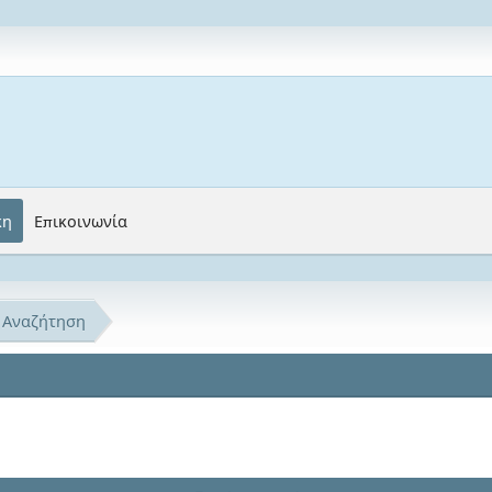
κη
Επικοινωνία
Αναζήτηση