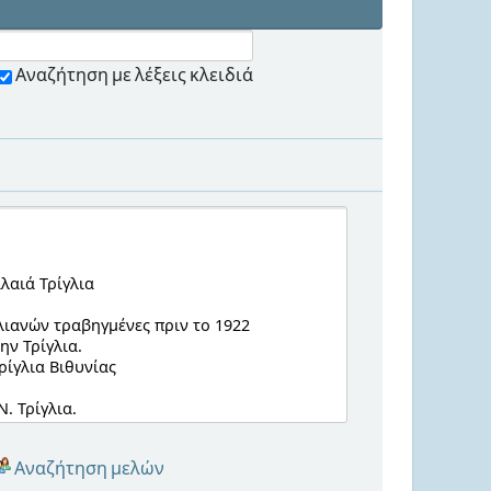
Αναζήτηση με λέξεις κλειδιά
Αναζήτηση μελών