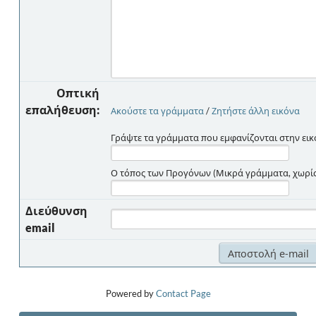
Οπτική
επαλήθευση:
Ακούστε τα γράμματα
/
Ζητήστε άλλη εικόνα
Γράψτε τα γράμματα που εμφανίζονται στην εικ
Ο τόπος των Προγόνων (Μικρά γράμματα, χωρίς 
Διεύθυνση
email
Powered by
Contact Page