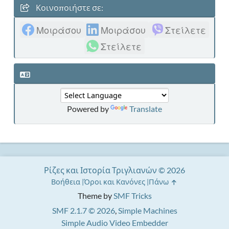
Κοινοποιήστε σε:
Μοιράσου
Μοιράσου
Στείλετε
Στείλετε
Powered by
Translate
Ρίζες και Ιστορία Τριγλιανών © 2026
Βοήθεια
Όροι και Κανόνες
Πάνω
Theme by
SMF Tricks
SMF 2.1.7 © 2026
,
Simple Machines
Simple Audio Video Embedder