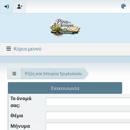
Κύριο μενού
Ρίζες και Ιστορία Τριγλιανών
Επικοινωνία
Το όνομά
σας:
Θέμα
Μήνυμα