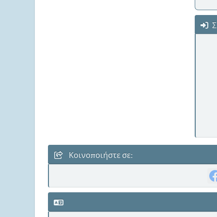
Σ
Κοινοποιήστε σε: