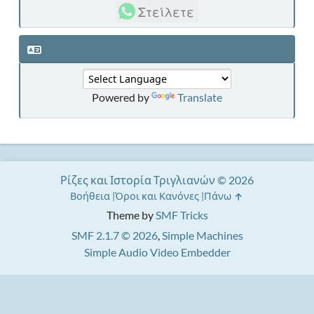
Στείλετε
Powered by
Translate
Ρίζες και Ιστορία Τριγλιανών © 2026
Βοήθεια
Όροι και Κανόνες
Πάνω
Theme by
SMF Tricks
SMF 2.1.7 © 2026
,
Simple Machines
Simple Audio Video Embedder