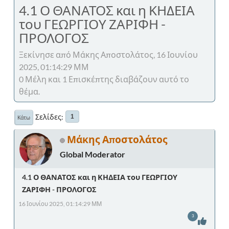
4.1 Ο ΘΑΝΑΤΟΣ και η ΚΗΔΕΙΑ
του ΓΕΩΡΓΙΟΥ ΖΑΡΙΦΗ -
ΠΡΟΛΟΓΟΣ
Ξεκίνησε από Μάκης Αποστολάτος, 16 Ιουνίου
2025, 01:14:29 ΜΜ
0 Μέλη και 1 Επισκέπτης διαβάζουν αυτό το
θέμα.
Σελίδες
1
Κάτω
Μάκης Αποστολάτος
Global Moderator
4.1 Ο ΘΑΝΑΤΟΣ και η ΚΗΔΕΙΑ του ΓΕΩΡΓΙΟΥ
ΖΑΡΙΦΗ - ΠΡΟΛΟΓΟΣ
16 Ιουνίου 2025, 01:14:29 ΜΜ
3