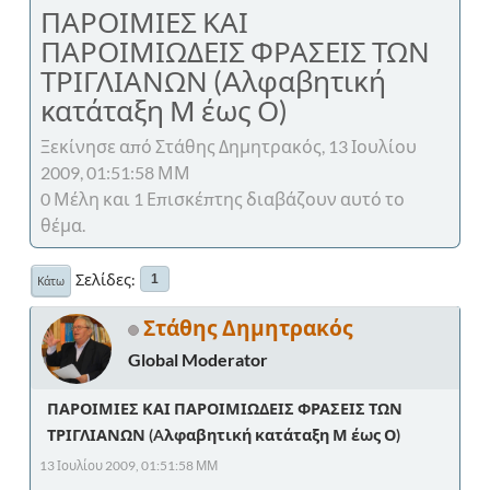
ΠΑΡΟΙΜΙΕΣ ΚΑΙ
ΠΑΡΟΙΜΙΩΔΕΙΣ ΦΡΑΣΕΙΣ ΤΩΝ
ΤΡΙΓΛΙΑΝΩΝ (Aλφαβητική
κατάταξη Μ έως Ο)
Ξεκίνησε από Στάθης Δημητρακός, 13 Ιουλίου
2009, 01:51:58 ΜΜ
0 Μέλη και 1 Επισκέπτης διαβάζουν αυτό το
θέμα.
Σελίδες
1
Κάτω
Στάθης Δημητρακός
Global Moderator
ΠΑΡΟΙΜΙΕΣ ΚΑΙ ΠΑΡΟΙΜΙΩΔΕΙΣ ΦΡΑΣΕΙΣ ΤΩΝ
ΤΡΙΓΛΙΑΝΩΝ (Aλφαβητική κατάταξη Μ έως Ο)
13 Ιουλίου 2009, 01:51:58 ΜΜ