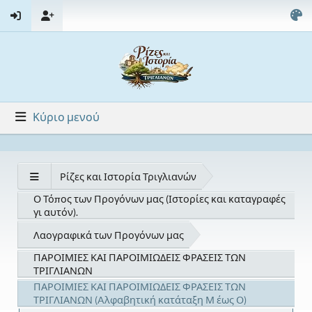
Κύριο μενού
Ρίζες και Ιστορία Τριγλιανών
Ο Τόπος των Προγόνων μας (Ιστορίες και καταγραφές
γι αυτόν).
Λαογραφικά των Προγόνων μας
ΠΑΡΟΙΜΙΕΣ ΚΑΙ ΠΑΡΟΙΜΙΩΔΕΙΣ ΦΡΑΣΕΙΣ ΤΩΝ
ΤΡΙΓΛΙΑΝΩΝ
ΠΑΡΟΙΜΙΕΣ ΚΑΙ ΠΑΡΟΙΜΙΩΔΕΙΣ ΦΡΑΣΕΙΣ ΤΩΝ
ΤΡΙΓΛΙΑΝΩΝ (Aλφαβητική κατάταξη Μ έως Ο)