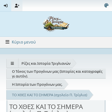
Κύριο μενού
Ρίζες και Ιστορία Τριγλιανών
Ο Τόπος των Προγόνων μας (Ιστορίες και καταγραφές
γι αυτόν).
Η Ιστορία των Προγόνων μας.
ΤΟ ΧΘΕΣ ΚΑΙ ΤΟ ΣΗΜΕΡΑ (σχολείο Π. Τρίγλια)
ΤΟ ΧΘΕΣ ΚΑΙ ΤΟ ΣΗΜΕΡΑ