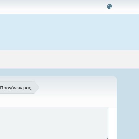
 Προγόνων μας.