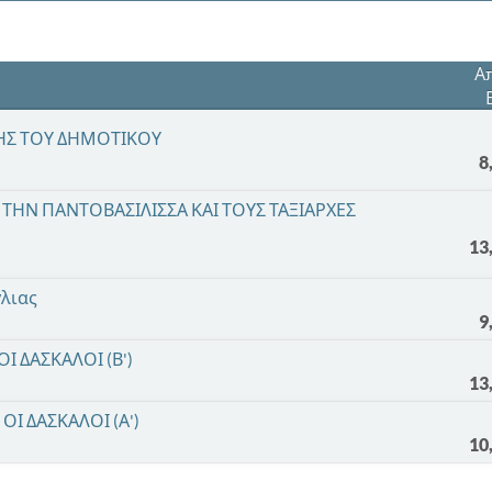
Α
ΞΗΣ ΤΟΥ ΔΗΜΟΤΙΚΟΥ
8
, ΤΗΝ ΠΑΝΤΟΒΑΣΙΛΙΣΣΑ ΚΑΙ ΤΟΥΣ ΤΑΞΙΑΡΧΕΣ
13
γλιας
9
Ι ΔΑΣΚΑΛΟΙ (Β')
13
ΟΙ ΔΑΣΚΑΛΟΙ (Α')
10