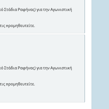
κό Στάδια Ραφήνας) για την Αγωνιστική
 τις προμηθευτείτε.
κό Στάδια Ραφήνας) για την Αγωνιστική
 τις προμηθευτείτε.