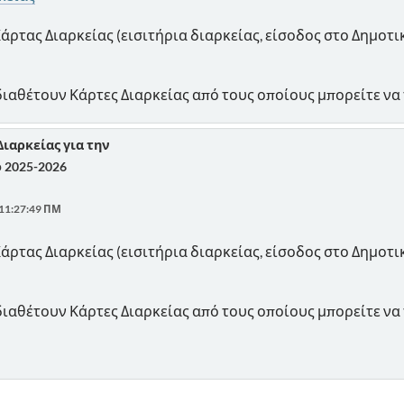
άρτας Διαρκείας (εισιτήρια διαρκείας, είσοδος στο Δημοτι
 διαθέτουν Κάρτες Διαρκείας από τους οποίους μπορείτε να
Διαρκείας για την
 2025-2026
 11:27:49 ΠΜ
άρτας Διαρκείας (εισιτήρια διαρκείας, είσοδος στο Δημοτι
 διαθέτουν Κάρτες Διαρκείας από τους οποίους μπορείτε να