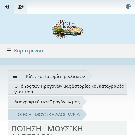
Κύριο μενού
Ρίζες και Ιστορία Τριγλιανών
Ο Τόπος των Προγόνων μας (Ιστορίες και καταγραφές
γι αυτόν).
Λαογραφικά των Προγόνων μας
ΠΟΙΗΣΗ - ΜΟΥΣΙΚΗ ΛΑΟΓΡΑΦΙΑ
ΠΟΙΗΣΗ - ΜΟΥΣΙΚΗ